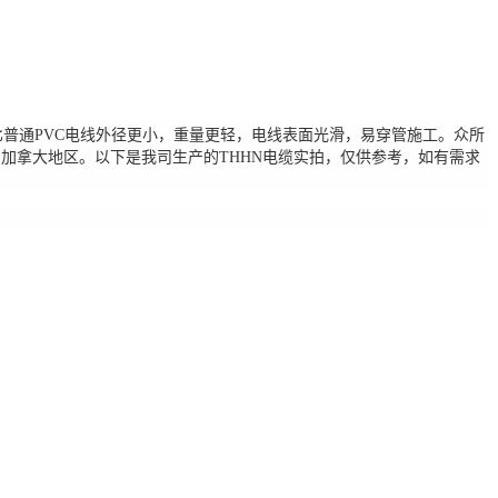
普通PVC电线外径更小，重量更轻，电线表面光滑，易穿管施工。众所
加拿大地区。以下是我司生产的THHN电缆实拍，仅供参考，如有需求