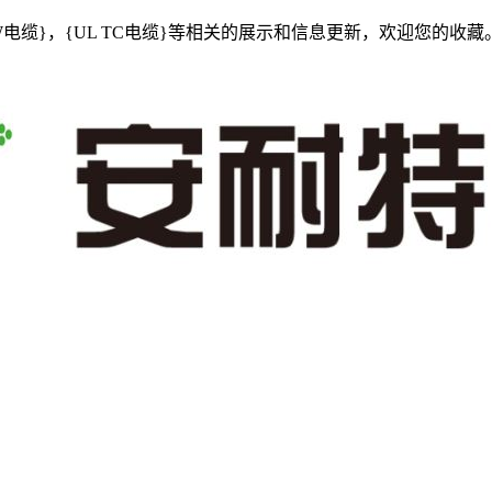
HW电缆}，{UL TC电缆}等相关的展示和信息更新，欢迎您的收藏