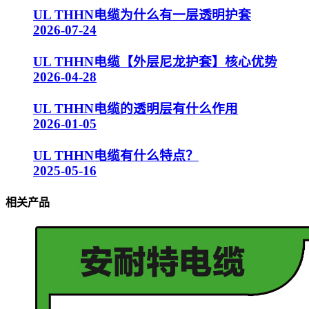
UL THHN电缆为什么有一层透明护套
2026-07-24
UL THHN电缆【外层尼龙护套】核心优势
2026-04-28
UL THHN电缆的透明层有什么作用
2026-01-05
UL THHN电缆有什么特点？
2025-05-16
相关产品