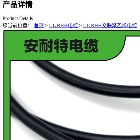
产品详情
Product Details
您当前位置：
首页
>
UL RHH电缆
>
UL RHH交联聚乙烯电缆