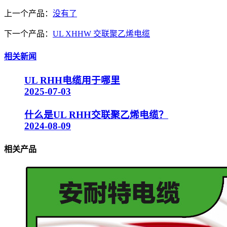
上一个产品：
没有了
下一个产品：
UL XHHW 交联聚乙烯电缆
相关新闻
UL RHH电缆用于哪里
2025-07-03
什么是UL RHH交联聚乙烯电缆？
2024-08-09
相关产品