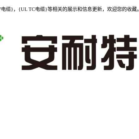
HW电缆}，{UL TC电缆}等相关的展示和信息更新，欢迎您的收藏