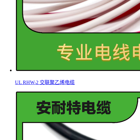
UL RHW-2 交联聚乙烯电缆