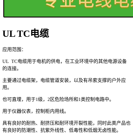
UL TC电缆
应用范围：
UL TC电缆用于电机的供电，在工业环境中的其他电源设备
的连接。
主要通过电缆架，电缆管道安装，以及有吊索支撑的户外应
用。
也可直埋，用于
1级，2区危险场所和1类控制电路中。
用于仪器仪表，控制柜内用线。
具有良好的耐热、耐挤压和耐环境开裂性能，同时此类产品也
有良好的防潮性、抗紫外线性、低毒性和低烟无卤性能。