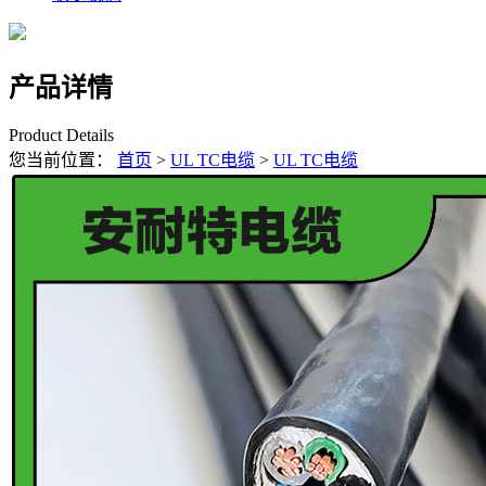
产品详情
Product Details
您当前位置：
首页
>
UL TC电缆
>
UL TC电缆