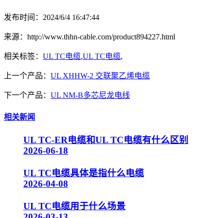
发布时间：2024/6/4 16:47:44
来源：http://www.thhn-cable.com/product894227.html
相关标签：
UL TC电缆
,
UL TC电缆
,
上一个产品：
UL XHHW-2 交联聚乙烯电缆
下一个产品：
UL NM-B多芯尼龙电线
相关新闻
UL TC-ER电缆和UL TC电缆有什么区别
2026-06-18
UL TC电缆具体是指什么电缆
2026-04-08
UL TC电缆用于什么场景
2026-03-13