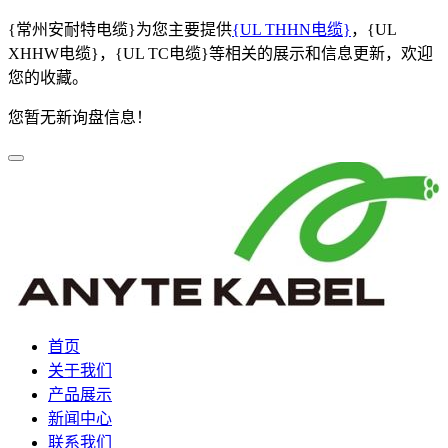
{常州安耐特电缆}为您主要提供
{UL THHN电缆}
，{UL
XHHW电缆}，{UL TC电缆}等相关的展示和信息更新，欢迎
您的收藏。
您暂无新询盘信息！
首页
关于我们
产品展示
新闻中心
联系我们