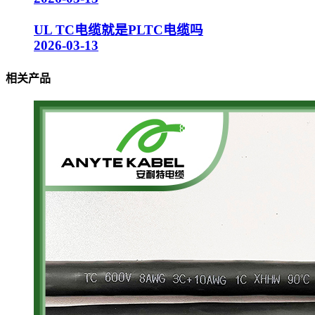
UL TC电缆就是PLTC电缆吗
2026-03-13
相关产品